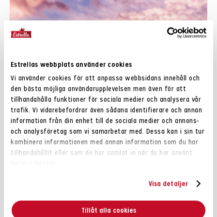
Estrellas webbplats använder cookies
Vi använder cookies för att anpassa webbsidans innehåll och
den bästa möjliga användarupplevelsen men även för att
tillhandahålla funktioner för sociala medier och analysera vår
trafik. Vi vidarebefordrar även sådana identifierare och annan
information från din enhet till de sociala medier och annons-
och analysföretag som vi samarbetar med. Dessa kan i sin tur
kombinera informationen med annan information som du har
tillhandahållit eller som de har samlat in när du har använt
deras tjänster.
Visa detaljer
Tillåt alla cookies