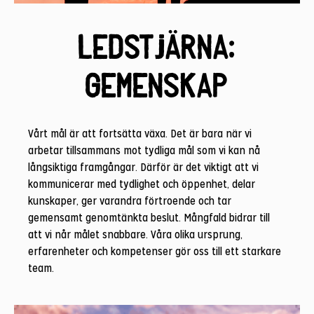
Ledstjärna:
Gemenskap
Vårt mål är att fortsätta växa. Det är bara när vi
arbetar tillsammans mot tydliga mål som vi kan nå
långsiktiga framgångar. Därför är det viktigt att vi
kommunicerar med tydlighet och öppenhet, delar
kunskaper, ger varandra förtroende och tar
gemensamt genomtänkta beslut. Mångfald bidrar till
att vi når målet snabbare. Våra olika ursprung,
erfarenheter och kompetenser gör oss till ett starkare
team.