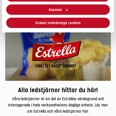
Anpassa
Endast nödvändiga cookies
Alla ledstjärnor hittar du här!
Våra ledstjärnor är en del av Estrellas värdegrund och
interagerade i hela verksamhetens dagliga arbete. Läs mer
om Estrella och våra ledstjärnor här.