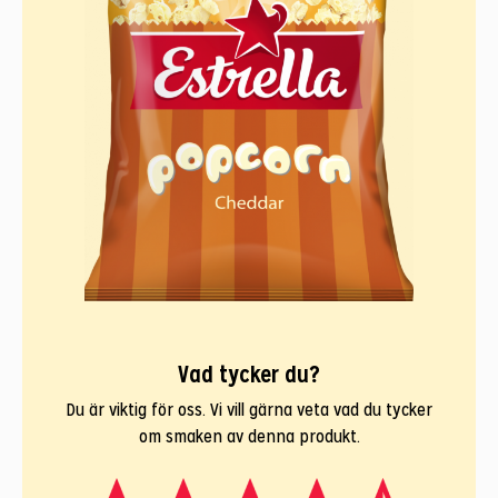
Vad tycker du?
Du är viktig för oss. Vi vill gärna veta vad du tycker
om smaken av denna produkt.