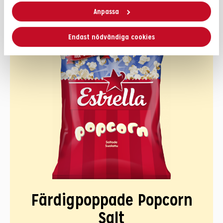
Anpassa
Endast nödvändiga cookies
Färdigpoppade Popcorn
Salt