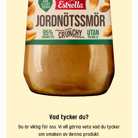
Vad tycker du?
Du är viktig för oss. Vi vill gärna veta vad du tycker
om smaken av denna produkt.