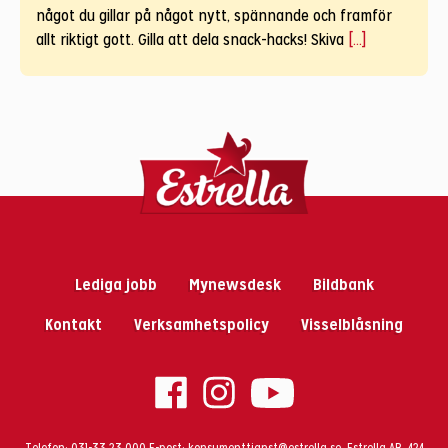
något du gillar på något nytt, spännande och framför
allt riktigt gott. Gilla att dela snack-hacks! Skiva
[...]
Lediga jobb
Mynewsdesk
Bildbank
Kontakt
Verksamhetspolicy
Visselblåsning