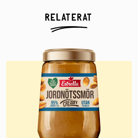
Relaterat