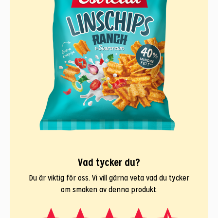
Vad tycker du?
Du är viktig för oss. Vi vill gärna veta vad du tycker
om smaken av denna produkt.