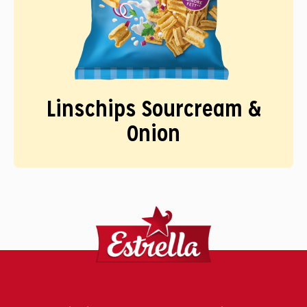
Linschips Sourcream &
Onion