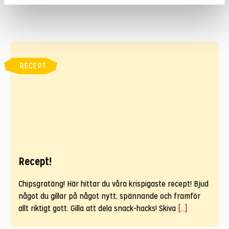
RECEPT
Recept!
Chipsgratäng! Här hittar du våra krispigaste recept! Bjud
något du gillar på något nytt, spännande och framför
allt riktigt gott. Gilla att dela snack-hacks! Skiva
[...]