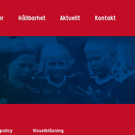
er
Hållbarhet
Aktuellt
Kontakt
policy
Visselblåsning