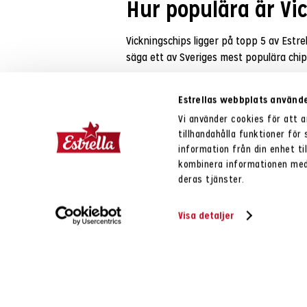
Hur populära är Vi
Vickningschips ligger på topp 5 av Estrella
säga ett av Sveriges mest populära chip
Estrellas webbplats använde
Vi använder cookies för att 
tillhandahålla funktioner för
information från din enhet t
kombinera informationen med 
deras tjänster.
Visa detaljer