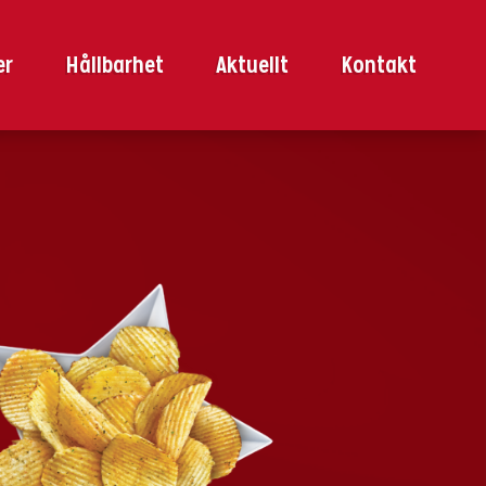
er
Hållbarhet
Aktuellt
Kontakt