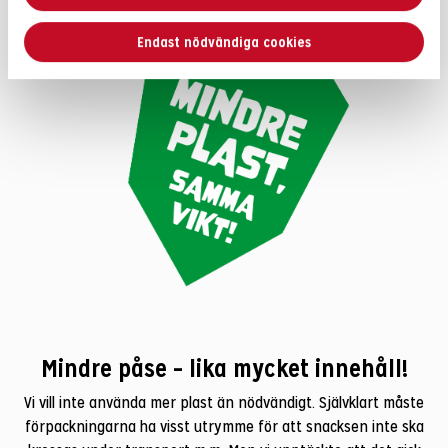
Endast nödvändiga cookies
Mindre påse – lika mycket innehåll!
Vi vill inte använda mer plast än nödvändigt. Självklart måste
förpackningarna ha visst utrymme för att snacksen inte ska