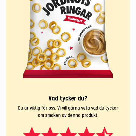
Vad tycker du?
Du är viktig för oss. Vi vill gärna veta vad du tycker
om smaken av denna produkt.