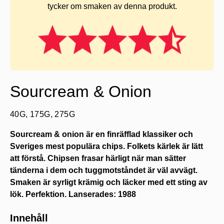
tycker om smaken av denna produkt.
Sourcream & Onion
40G, 175G, 275G
Sourcream & onion är en finräfflad klassiker och
Sveriges mest populära chips. Folkets kärlek är lätt
att förstå. Chipsen frasar härligt när man sätter
tänderna i dem och tuggmotståndet är väl avvägt.
Smaken är syrligt krämig och läcker med ett sting av
lök. Perfektion. Lanserades: 1988
Innehåll