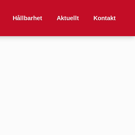
Hållbarhet
Aktuellt
Kontakt