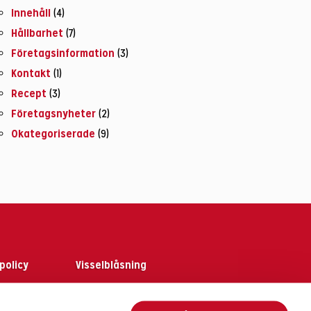
Innehåll
(4)
Hållbarhet
(7)
Företagsinformation
(3)
Kontakt
(1)
Recept
(3)
Företagsnyheter
(2)
Okategoriserade
(9)
policy
Visselblåsning