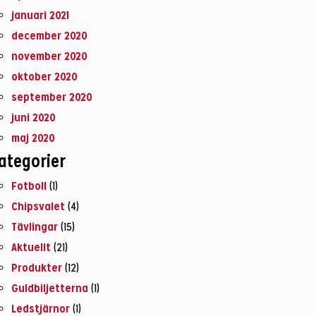
januari 2021
december 2020
november 2020
oktober 2020
september 2020
juni 2020
maj 2020
ategorier
Fotboll
(1)
Chipsvalet
(4)
Tävlingar
(15)
Aktuellt
(21)
Produkter
(12)
Guldbiljetterna
(1)
Ledstjärnor
(1)