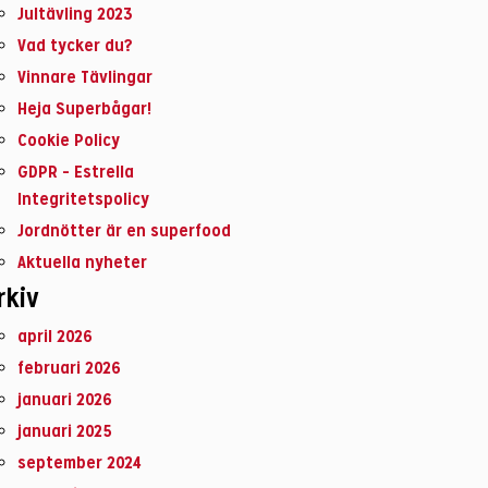
Jultävling 2023
Vad tycker du?
Vinnare Tävlingar
Heja Superbågar!
Cookie Policy
GDPR – Estrella
Integritetspolicy
Jordnötter är en superfood
Aktuella nyheter
rkiv
april 2026
februari 2026
januari 2026
januari 2025
september 2024