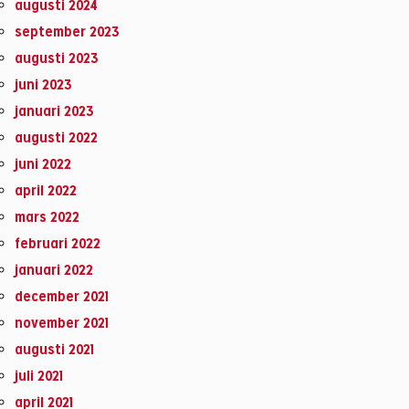
augusti 2024
september 2023
augusti 2023
juni 2023
januari 2023
augusti 2022
juni 2022
april 2022
mars 2022
februari 2022
januari 2022
december 2021
november 2021
augusti 2021
juli 2021
april 2021