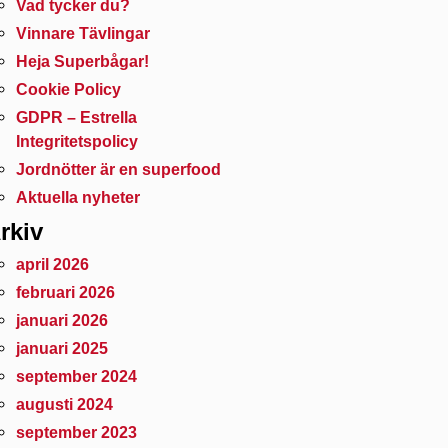
Vad tycker du?
Vinnare Tävlingar
Heja Superbågar!
Cookie Policy
GDPR – Estrella
Integritetspolicy
Jordnötter är en superfood
Aktuella nyheter
rkiv
april 2026
februari 2026
januari 2026
januari 2025
september 2024
augusti 2024
september 2023