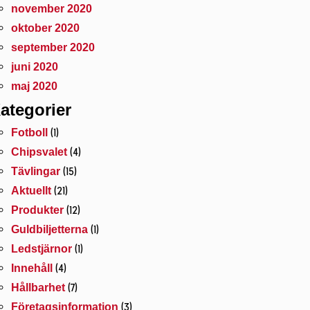
november 2020
oktober 2020
september 2020
juni 2020
maj 2020
ategorier
(1)
Fotboll
(4)
Chipsvalet
(15)
Tävlingar
(21)
Aktuellt
(12)
Produkter
(1)
Guldbiljetterna
(1)
Ledstjärnor
(4)
Innehåll
(7)
Hållbarhet
(3)
Företagsinformation