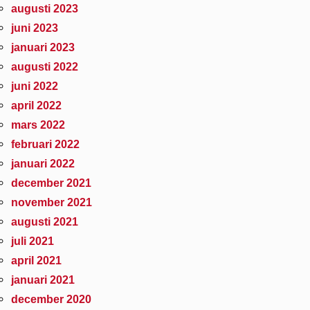
augusti 2023
juni 2023
januari 2023
augusti 2022
juni 2022
april 2022
mars 2022
februari 2022
januari 2022
december 2021
november 2021
augusti 2021
juli 2021
april 2021
januari 2021
december 2020