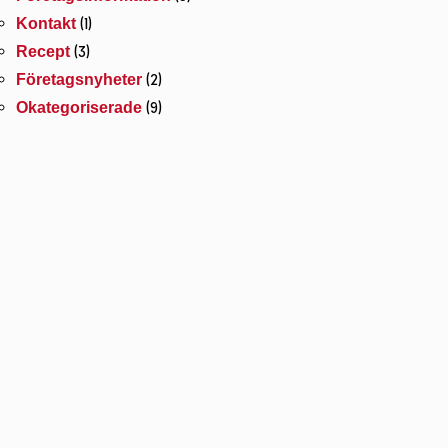
(1)
Kontakt
(3)
Recept
(2)
Företagsnyheter
(9)
Okategoriserade