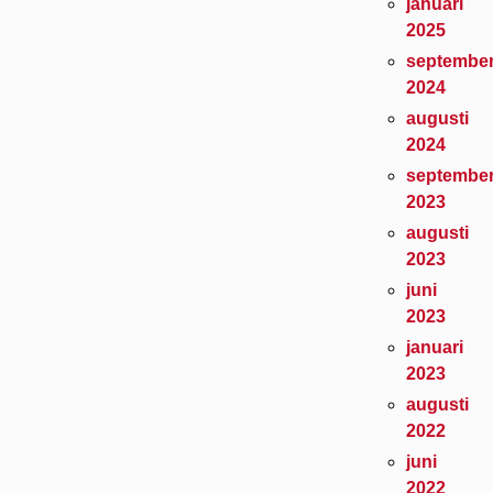
januari
2025
septembe
2024
augusti
2024
septembe
2023
augusti
2023
juni
2023
januari
2023
augusti
2022
juni
2022