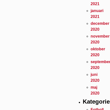
2021
januari
2021
december
2020
november
2020
oktober
2020
septembe
2020
juni
2020
maj
2020
Kategorie
Fotboll