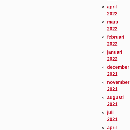
april
2022
mars
2022
februari
2022
januari
2022
december
2021
november
2021
augusti
2021
juli
2021
april