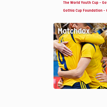
The World Youth Cup – Go
Gothia Cup Foundation – 
Matchdax