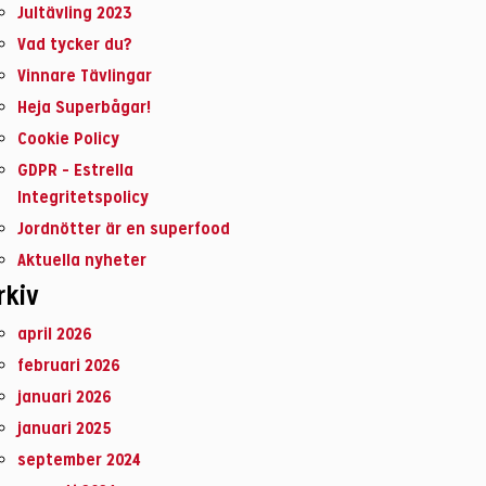
Jultävling 2023
Vad tycker du?
Vinnare Tävlingar
Heja Superbågar!
Cookie Policy
GDPR – Estrella
Integritetspolicy
Jordnötter är en superfood
Aktuella nyheter
rkiv
april 2026
februari 2026
januari 2026
januari 2025
september 2024