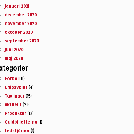
januari 2021
december 2020
november 2020
oktober 2020
september 2020
juni 2020
maj 2020
ategorier
Fotboll
(1)
Chipsvalet
(4)
Tävlingar
(15)
Aktuellt
(21)
Produkter
(12)
Guldbiljetterna
(1)
Ledstjärnor
(1)