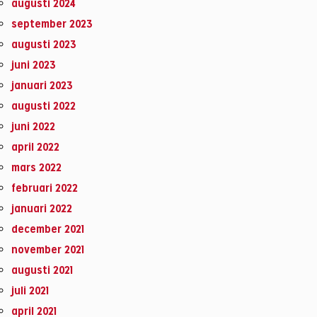
augusti 2024
september 2023
augusti 2023
juni 2023
januari 2023
augusti 2022
juni 2022
april 2022
mars 2022
februari 2022
januari 2022
december 2021
november 2021
augusti 2021
juli 2021
april 2021