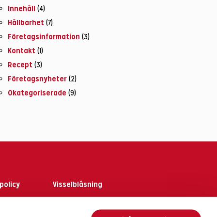
Innehåll
(4)
Hållbarhet
(7)
Företagsinformation
(3)
Kontakt
(1)
Recept
(3)
Företagsnyheter
(2)
Okategoriserade
(9)
policy
Visselblåsning