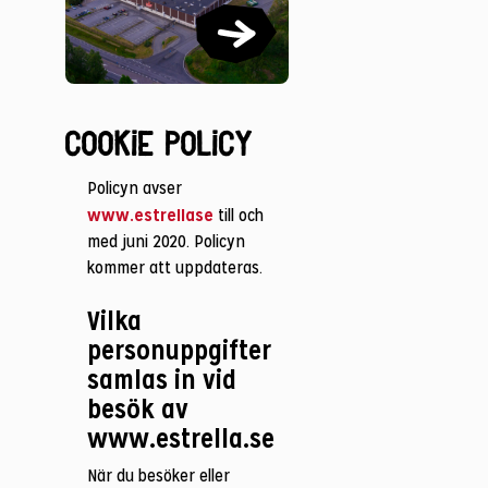
Cookie Policy
Policyn avser
www.estrellase
till och
med juni 2020. Policyn
kommer att uppdateras.
Vilka
personuppgifter
samlas in vid
besök av
www.estrella.se
När du besöker eller