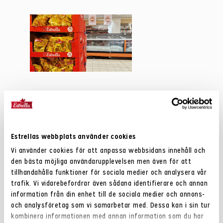
Mer om Estrellas
hållbarhetsarbete
Estrellas webbplats använder cookies
Vi använder cookies för att anpassa webbsidans innehåll och
den bästa möjliga användarupplevelsen men även för att
tillhandahålla funktioner för sociala medier och analysera vår
trafik. Vi vidarebefordrar även sådana identifierare och annan
information från din enhet till de sociala medier och annons-
och analysföretag som vi samarbetar med. Dessa kan i sin tur
Vinnarna i
kombinera informationen med annan information som du har