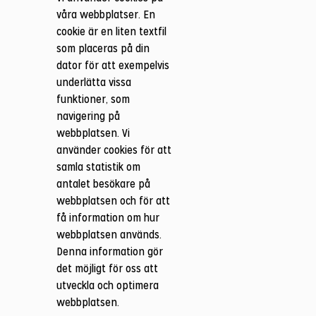
våra webbplatser. En
cookie är en liten textfil
som placeras på din
dator för att exempelvis
underlätta vissa
funktioner, som
navigering på
webbplatsen. Vi
använder cookies för att
samla statistik om
antalet besökare på
webbplatsen och för att
få information om hur
webbplatsen används.
Denna information gör
det möjligt för oss att
utveckla och optimera
webbplatsen.