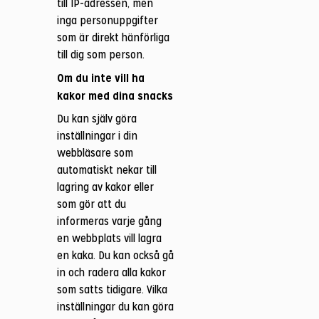
till IP-adressen, men
inga personuppgifter
som är direkt hänförliga
till dig som person.
Om du inte vill ha
kakor med dina snacks
Du kan själv göra
inställningar i din
webbläsare som
automatiskt nekar till
lagring av kakor eller
som gör att du
informeras varje gång
en webbplats vill lagra
en kaka. Du kan också gå
in och radera alla kakor
som satts tidigare. Vilka
inställningar du kan göra