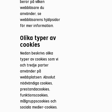
beror på vilken
webbläsare du
använder, se
webbläsarens hjälpsidor
för mer information.
Olika typer av
cookies
Nedan beskrivs olika
typer av cookies som vi
och tredje parter
använder på
webbplatsen: Absolut
nödvändiga cookies,
prestandacookies,
funktionscookies,
målgruppscookies och
sociala medier-cookies.