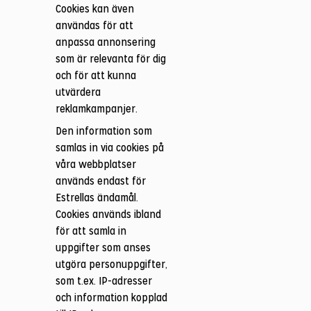
Cookies kan även
användas för att
anpassa annonsering
som är relevanta för dig
och för att kunna
utvärdera
reklamkampanjer.
Den information som
samlas in via cookies på
våra webbplatser
används endast för
Estrellas ändamål.
Cookies används ibland
för att samla in
uppgifter som anses
utgöra personuppgifter,
som t.ex. IP-adresser
och information kopplad