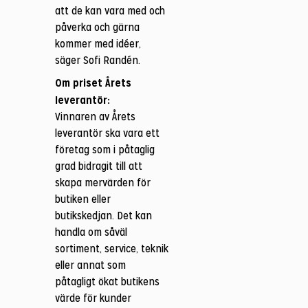
att de kan vara med och
påverka och gärna
kommer med idéer,
säger Sofi Randén.
Om priset Årets
leverantör:
Vinnaren av Årets
leverantör ska vara ett
företag som i påtaglig
grad bidragit till att
skapa mervärden för
butiken eller
butikskedjan. Det kan
handla om såväl
sortiment, service, teknik
eller annat som
påtagligt ökat butikens
värde för kunder