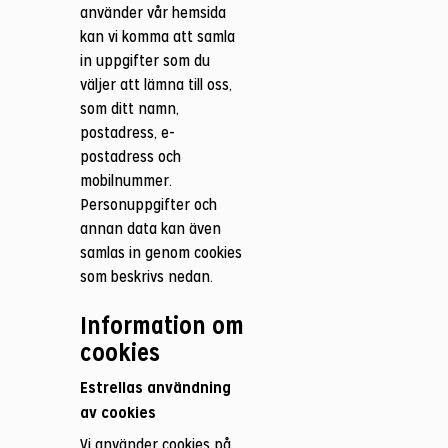
använder vår hemsida
kan vi komma att samla
in uppgifter som du
väljer att lämna till oss,
som ditt namn,
postadress, e-
postadress och
mobilnummer.
Personuppgifter och
annan data kan även
samlas in genom cookies
som beskrivs nedan.
Information om
cookies
Estrellas användning
av cookies
Vi använder cookies på