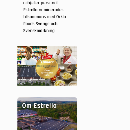
och/eller personal.
Estrella nominerades
tillsammans med Orkla
Foods Sverige och
Svenskmärkning.
Om Estrella